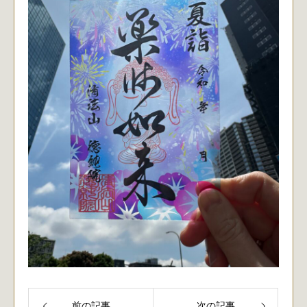
前の記事
次の記事