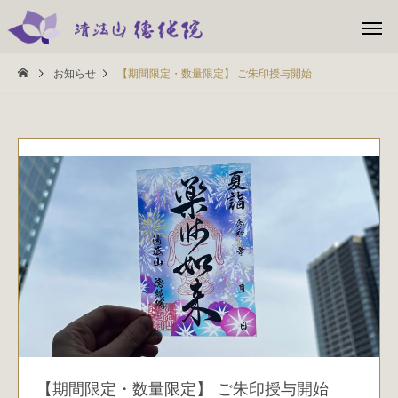
お知らせ
【期間限定・数量限定】 ご朱印授与開始
【期間限定・数量限定】 ご朱印授与開始