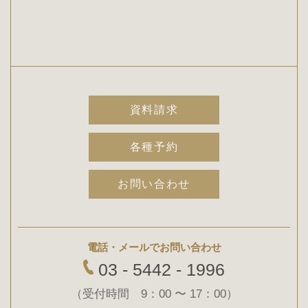
資料請求
各種予約
お問い合わせ
電話・メールでお問い合わせ
03 - 5442 - 1996
（受付時間 9：00 〜 17：00）