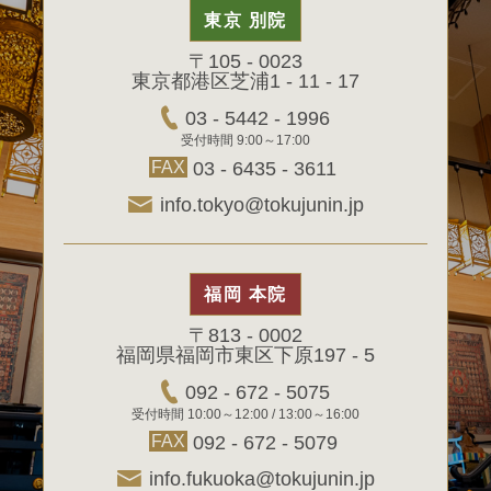
東京 別院
〒105 - 0023
東京都港区芝浦1 - 11 - 17
03 - 5442 - 1996
受付時間 9:00～17:00
FAX
03 - 6435 - 3611
info.tokyo@tokujunin.jp
福岡 本院
〒813 - 0002
福岡県福岡市東区下原197 - 5
092 - 672 - 5075
受付時間 10:00～12:00 / 13:00～16:00
FAX
092 - 672 - 5079
info.fukuoka@tokujunin.jp