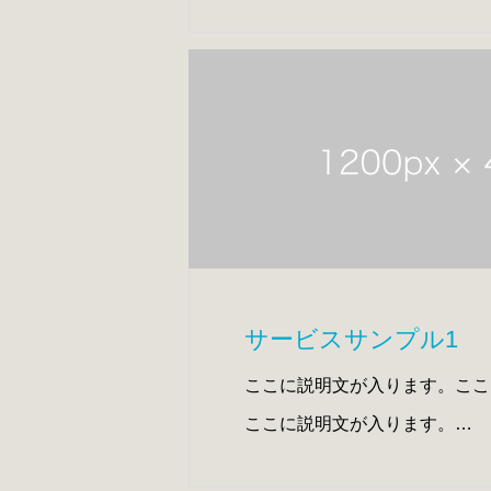
ここに説明文が入ります。ここ
サービスサンプル1
ここに説明文が入ります。ここ
ここに説明文が入ります。
ここに説明文が入ります。ここ