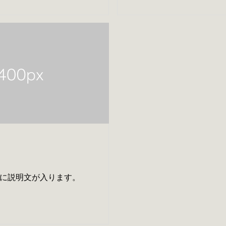
に説明文が入ります。
ここに説明文が入りま
に説明文が入ります。
に説明文が入ります。