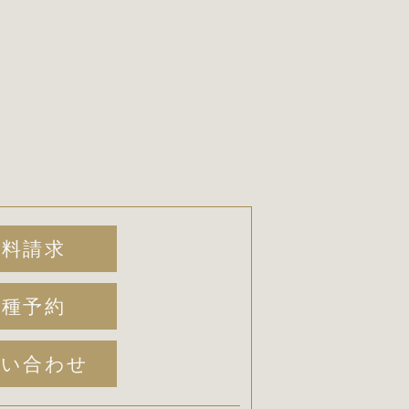
資料請求
各種予約
問い合わせ