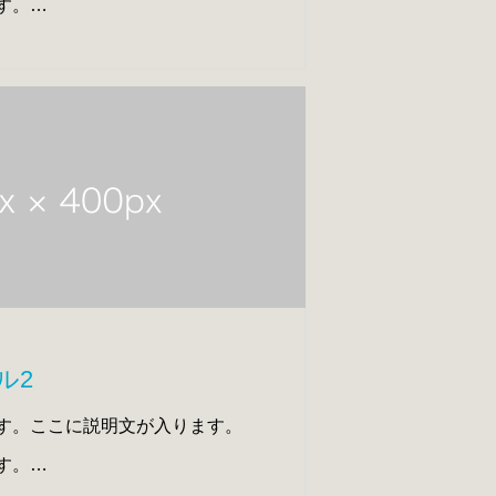
す。
す。ここに説明文が入ります。
ル2
す。ここに説明文が入ります。
す。