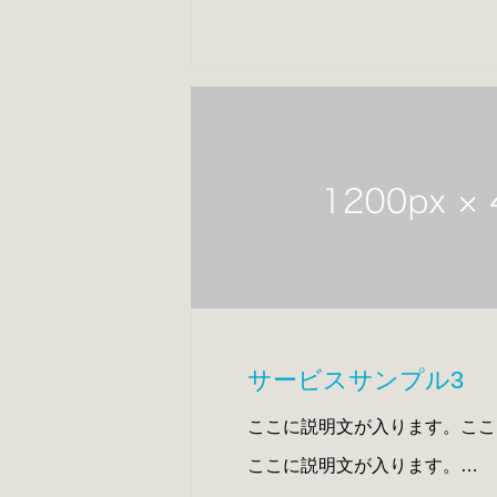
サービスサンプル3
ここに説明文が入ります。ここ
ここに説明文が入ります。