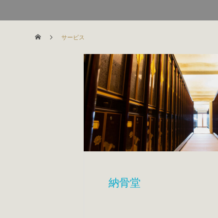
サービス
納骨堂