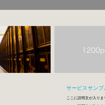
サービスサンプ
ここに説明文が入りま