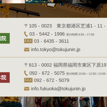
〒105 - 0023 東京都港区芝浦1 - 11 - 
03 - 5442 - 1996
受付時間 9:00～17:00
別院
03 - 6435 - 3611
FAX
info.tokyo@tokujunin.jp
〒813 - 0002 福岡県福岡市東区下原197 
092 - 672 - 5075
受付時間 10:00～12:00 / 13:00
本院
092 - 672 - 5079
FAX
info.fukuoka@tokujunin.jp