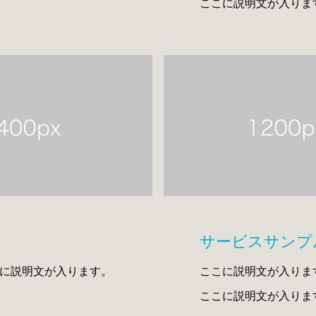
ここに説明文が入りま
ここに説明文が入りま
サービスサンプ
に説明文が入ります。
ここに説明文が入りま
ここに説明文が入りま