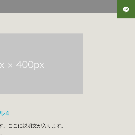
ル4
す。ここに説明文が入ります。