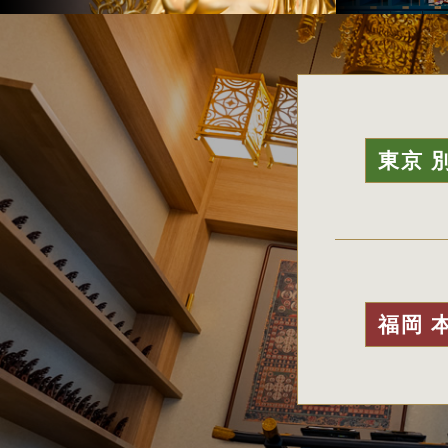
東京 
福岡 