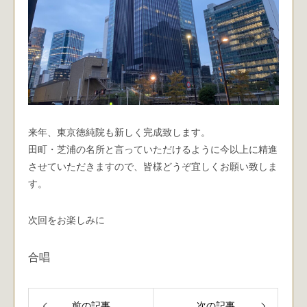
来年、東京徳純院も新しく完成致します。
田町・芝浦の名所と言っていただけるように今以上に精進
させていただきますので、皆様どうぞ宜しくお願い致しま
す。
次回をお楽しみに
合唱
前の記事
次の記事