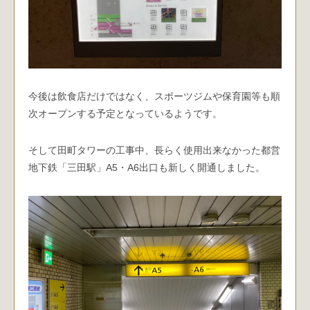
今後は飲食店だけではなく、スポーツジムや保育園等も順
次オープンする予定となっているようです。
そして田町タワーの工事中、長らく使用出来なかった都営
地下鉄「三田駅」A5・A6出口も新しく開通しました。