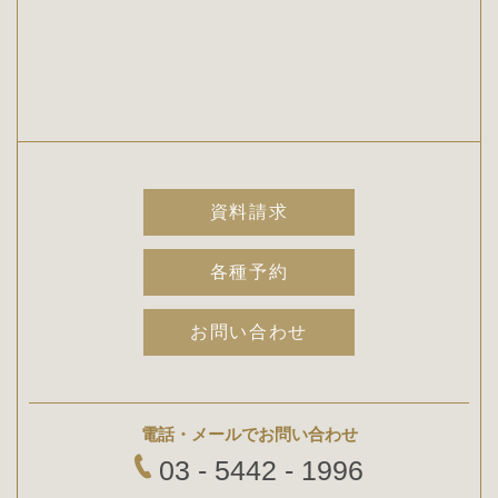
資料請求
各種予約
お問い合わせ
電話・メールでお問い合わせ
03 - 5442 - 1996