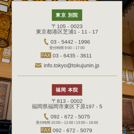
東京 別院
〒105 - 0023
東京都港区芝浦1 - 11 - 17
03 - 5442 - 1996
受付時間 9:00～17:00
FAX
03 - 6435 - 3611
info.tokyo@tokujunin.jp
福岡 本院
〒813 - 0002
福岡県福岡市東区下原197 - 5
092 - 672 - 5075
受付時間 10:00～12:00 / 13:00～16:00
FAX
092 - 672 - 5079