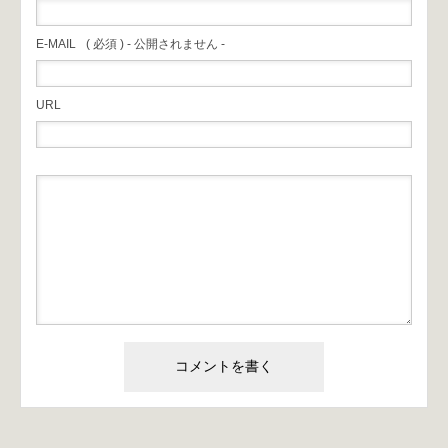
E-MAIL
( 必須 ) - 公開されません -
URL