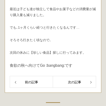
最近は子ども達が独立して食品やお菓子などの消費量が減
り購入量も減りました。
でも､1ヶ月くらい経つと行きたくなるんです…
そろそろ行きたく頃なので､
次回の休みに【珍しい食品】探しに行ってみます。
食欲の秋へ向けてGo :bangbang:です
前の記事
次の記事