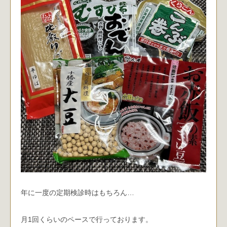
年に一度の定期検診時はもちろん…
月1回くらいのペースで行っております。