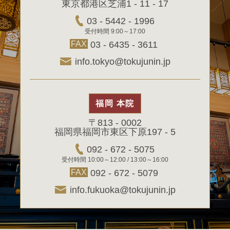
東京都港区芝浦1 - 11 - 17
03 - 5442 - 1996
受付時間 9:00～17:00
FAX
03 - 6435 - 3611
info.tokyo@tokujunin.jp
福岡 本院
〒813 - 0002
福岡県福岡市東区下原197 - 5
092 - 672 - 5075
受付時間 10:00～12:00 / 13:00～16:00
FAX
092 - 672 - 5079
info.fukuoka@tokujunin.jp