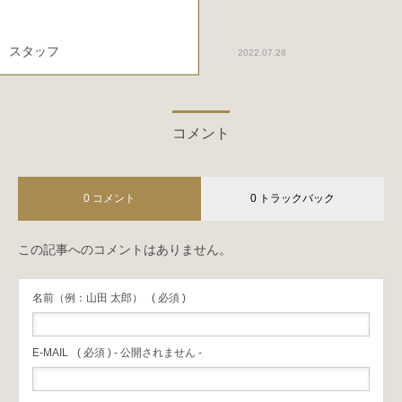
スタッフ
2022.07.28
コメント
0 コメント
0 トラックバック
この記事へのコメントはありません。
名前（例：山田 太郎）
( 必須 )
E-MAIL
( 必須 ) - 公開されません -