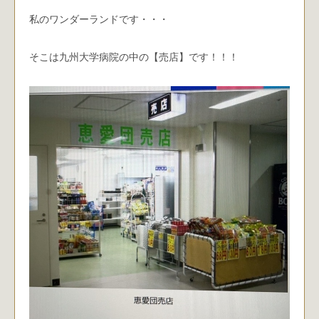
私のワンダーランドです・・・
そこは九州大学病院の中の【売店】です！！！