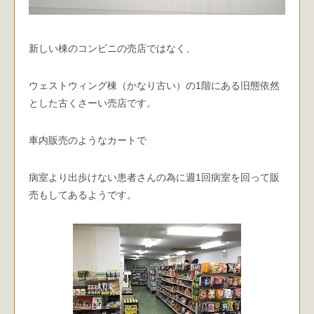
新しい棟のコンビニの売店ではなく、
ウェストウィング棟（かなり古い）の1階にある旧態依然
とした古くさーい売店です。
車内販売のようなカートで
病室より出歩けない患者さんの為に週1回病室を回って販
売もしてあるようです。