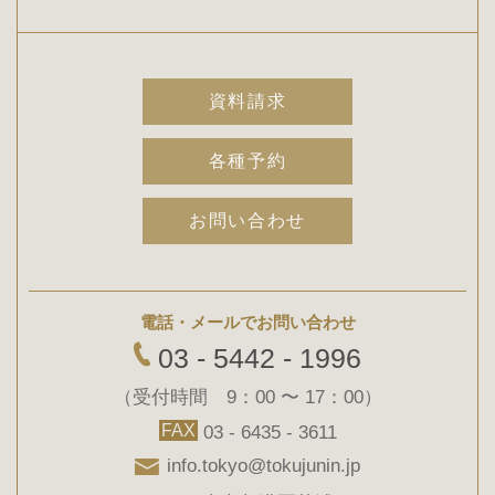
資料請求
各種予約
お問い合わせ
電話・メールでお問い合わせ
03 - 5442 - 1996
（受付時間 9：00 〜 17：00）
FAX
03 - 6435 - 3611
info.tokyo@tokujunin.jp