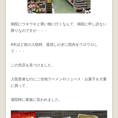
病院にウキウキと買い物に行くなんて、病院に申し訳ない
限りなのですが・・・
8年ほど前の入院時、退屈しのぎに院内をウロウロし
て・・・
この売店を見つけました。
入院患者なのにご当地ラーメンやジュース・お菓子を大量
に買って、
退院時に家族に笑われました。