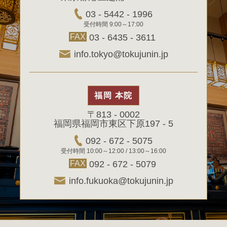
03 - 5442 - 1996
受付時間 9:00～17:00
FAX
03 - 6435 - 3611
info.tokyo@tokujunin.jp
福岡 本院
〒813 - 0002
福岡県福岡市東区下原197 - 5
092 - 672 - 5075
受付時間 10:00～12:00 / 13:00～16:00
FAX
092 - 672 - 5079
info.fukuoka@tokujunin.jp