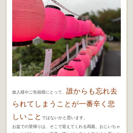
誰からも忘れ去
故人様やご先祖様にとって、
られてしまうことが一番辛く悲
しいこと
ではないかと思います。
お盆での里帰りは、そこで迎えてくれる両親、おじいちゃ