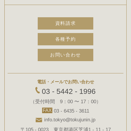
資料請求
各種予約
お問い合わせ
電話・メールでお問い合わせ
03 - 5442 - 1996
（受付時間 9：00 〜 17：00）
FAX
03 - 6435 - 3611
info.tokyo@tokujunin.jp
〒105 - 0023 東京都港区芝浦1 - 11 - 17