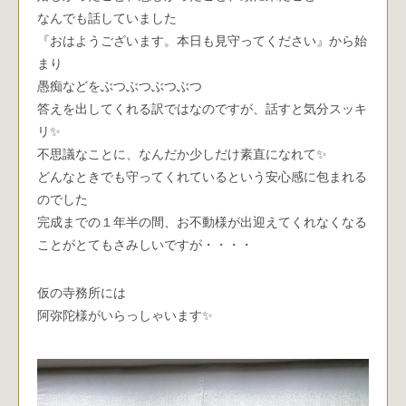
なんでも話していました
『おはようございます。本日も見守ってください』から始
まり
愚痴などをぶつぶつぶつぶつ
答えを出してくれる訳ではなのですが、話すと気分スッキ
リ✨
不思議なことに、なんだか少しだけ素直になれて✨
どんなときでも守ってくれているという安心感に包まれる
のでした
完成までの１年半の間、お不動様が出迎えてくれなくなる
ことがとてもさみしいですが・・・・
仮の寺務所には
阿弥陀様がいらっしゃいます✨