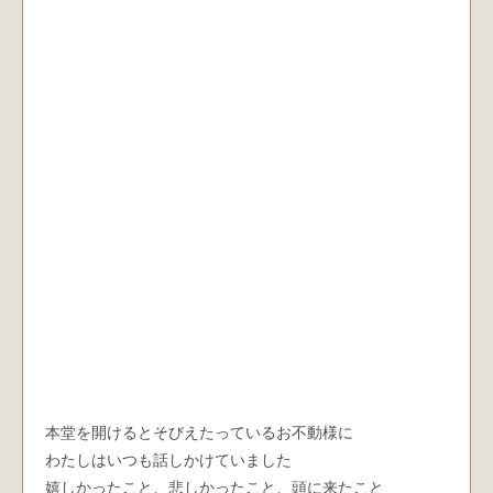
本堂を開けるとそびえたっているお不動様に
わたしはいつも話しかけていました
嬉しかったこと、悲しかったこと、頭に来たこと