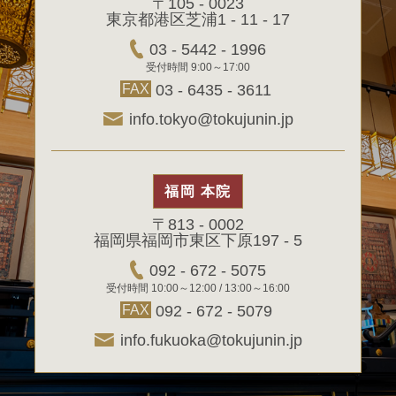
〒105 - 0023
東京都港区芝浦1 - 11 - 17
03 - 5442 - 1996
受付時間 9:00～17:00
FAX
03 - 6435 - 3611
info.tokyo@tokujunin.jp
福岡 本院
〒813 - 0002
福岡県福岡市東区下原197 - 5
092 - 672 - 5075
受付時間 10:00～12:00 / 13:00～16:00
FAX
092 - 672 - 5079
info.fukuoka@tokujunin.jp