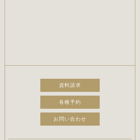
資料請求
各種予約
お問い合わせ