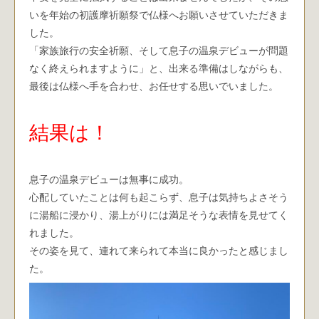
いを年始の初護摩祈願祭で仏様へお願いさせていただきま
した。
「家族旅行の安全祈願、そして息子の温泉デビューが問題
なく終えられますように」と、出来る準備はしながらも、
最後は仏様へ手を合わせ、お任せする思いでいました。
結果は！
息子の温泉デビューは無事に成功。
心配していたことは何も起こらず、息子は気持ちよさそう
に湯船に浸かり、湯上がりには満足そうな表情を見せてく
れました。
その姿を見て、連れて来られて本当に良かったと感じまし
た。