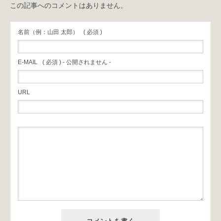
この記事へのコメントはありません。
名前（例：山田 太郎）
( 必須 )
E-MAIL
( 必須 ) - 公開されません -
URL