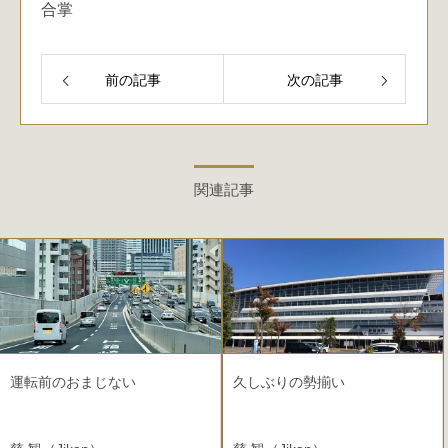
合掌
前の記事
次の記事
関連記事
運転前のおまじない
久しぶりの勢揃い