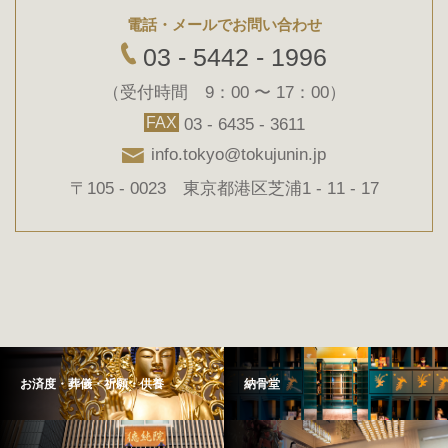
電話・メールでお問い合わせ
03 - 5442 - 1996
（受付時間 9：00 〜 17：00）
FAX
03 - 6435 - 3611
info.tokyo@tokujunin.jp
〒105 - 0023 東京都港区芝浦1 - 11 - 17
お済度・葬儀・祈願・供養
納骨堂