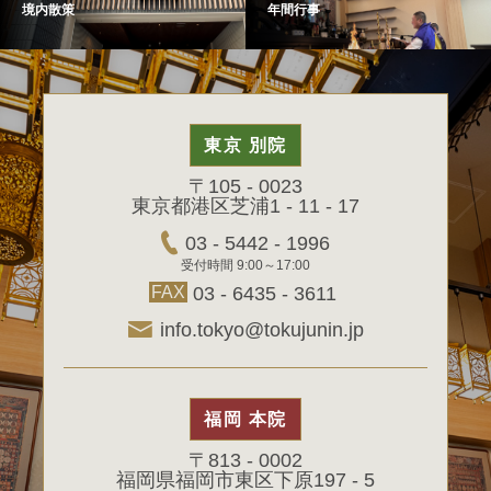
境内散策
年間行事
東京 別院
〒105 - 0023
東京都港区芝浦1 - 11 - 17
03 - 5442 - 1996
受付時間 9:00～17:00
FAX
03 - 6435 - 3611
info.tokyo@tokujunin.jp
福岡 本院
〒813 - 0002
福岡県福岡市東区下原197 - 5