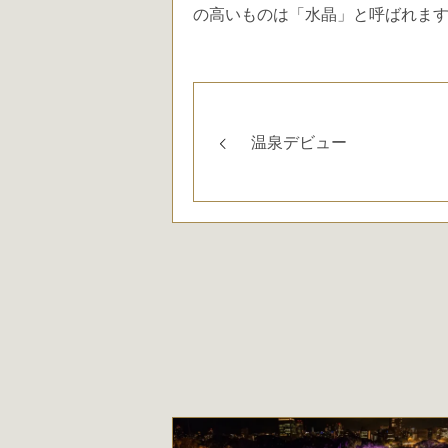
の高いものは「水晶」と呼ばれま
温泉デビュー