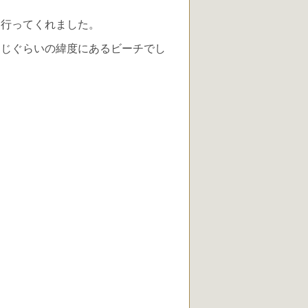
て行ってくれました。
同じぐらいの緯度にあるビーチでし