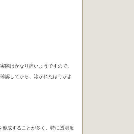
、実際はかなり痛いようですので、
か確認してから、泳がれたほうがよ
晶を形成することが多く、特に透明度