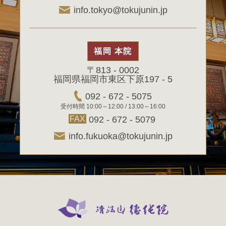
info.tokyo@tokujunin.jp
福岡 本院
〒813 - 0002
福岡県福岡市東区下原197 - 5
092 - 672 - 5075
受付時間 10:00～12:00 / 13:00～16:00
FAX
092 - 672 - 5079
info.fukuoka@tokujunin.jp