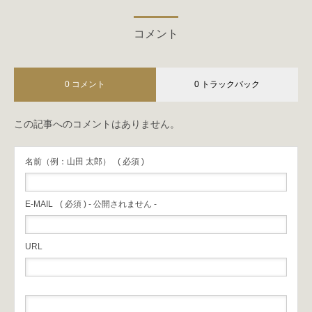
コメント
0 コメント
0 トラックバック
この記事へのコメントはありません。
名前（例：山田 太郎）
( 必須 )
E-MAIL
( 必須 ) - 公開されません -
URL