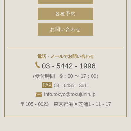
各種予約
お問い合わせ
電話・メールでお問い合わせ
03 - 5442 - 1996
（受付時間 9：00 〜 17：00）
FAX
03 - 6435 - 3611
info.tokyo@tokujunin.jp
〒105 - 0023 東京都港区芝浦1 - 11 - 17